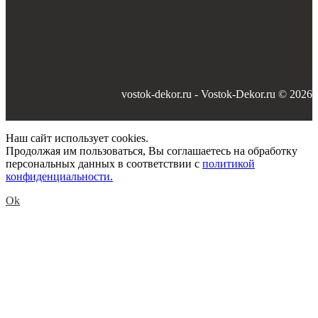
vostok-dekor.ru - Vostok-Dekor.ru © 2026
Наш сайт использует cookies.
Продолжая им пользоваться, Вы соглашаетесь на обработку
персональных данных в соответствии с
политикой
конфиденциальности.
Ok