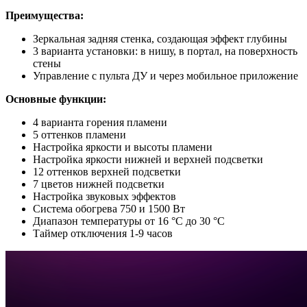
Преимущества:
Зеркальная задняя стенка, создающая эффект глубины
3 варианта установки: в нишу, в портал, на поверхность
стены
Управление с пульта ДУ и через мобильное приложение
Основные функции:
4 варианта горения пламени
5 оттенков пламени
Настройка яркости и высоты пламени
Настройка яркости нижней и верхней подсветки
12 оттенков верхней подсветки
7 цветов нижней подсветки
Настройка звуковых эффектов
Система обогрева 750 и 1500 Вт
Диапазон температуры от 16 °C до 30 °C
Таймер отключения 1-9 часов