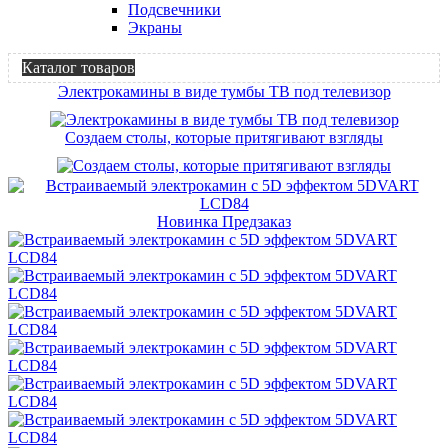
Подсвечники
Экраны
Каталог товаров
Электрокамины в виде тумбы ТВ под телевизор
Создаем столы, которые притягивают взгляды
Новинка
Предзаказ