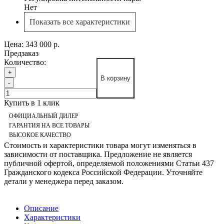
Нет
Показать все характеристики
Цена:
343 000 р.
Предзаказ
Количество:
+
В корзину
-
Купить в 1 клик
ОФИЦИАЛЬНЫЙ ДИЛЕР
ГАРАНТИЯ НА ВСЕ ТОВАРЫ
ВЫСОКОЕ КАЧЕСТВО
Стоимость и характеристики товара могут изменяться в
зависимости от поставщика. Предложение не является
публичной офертой, определяемой положениями Статьи 437
Гражданского кодекса Российской Федерации. Уточняйте
детали у менеджера перед заказом.
Описание
Характеристики