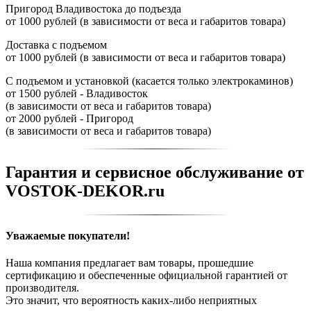
Пригород Владивостока до подъезда
от 1000 рублей (в зависимости от веса и габаритов товара)
Доставка с подъемом
от 1000 рублей (в зависимости от веса и габаритов товара)
С подъемом и установкой (касается только электрокаминов)
от 1500 рублей - Владивосток
(в зависимости от веса и габаритов товара)
от 2000 рублей - Пригород
(в зависимости от веса и габаритов товара)
Гарантия и сервисное обслуживание от
VOSTOK-DEKOR.ru
Уважаемые покупатели!
Наша компания предлагает вам товары, прошедшие
сертификацию и обеспеченные официальной гарантией от
производителя.
Это значит, что вероятность каких-либо неприятных