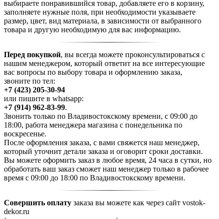
выбираете понравившийся товар, добавляете его в корзину,
заполняете нужные поля, при необходимости указываете
размер, цвет, вид материала, в зависимости от выбранного
товара и другую необходимую для вас информацию.
Перед покупкой
, вы всегда можете проконсультироваться с
нашим менеджером, который ответит на все интересующие
вас вопросы по выбору товара и оформлению заказа,
звоните по тел:
+7 (423) 205-30-94
или пишите в whatsapp:
+7 (914) 962-83-99
.
Звонить только по Владивостокскому времени, с 09:00 до
18:00, работа менеджера магазина с понедельника по
воскресенье.
После оформления заказа, с вами свяжется наш менеджер,
который уточнит детали заказа и оговорит сроки доставки.
Вы можете оформить заказ в любое время, 24 часа в сутки, но
обработать ваш заказ сможет наш менеджер только в рабочее
время с 09:00 до 18:00 по Владивостокскому времени.
Совершить оплату
заказа вы можете как через сайт vostok-
dekor.ru