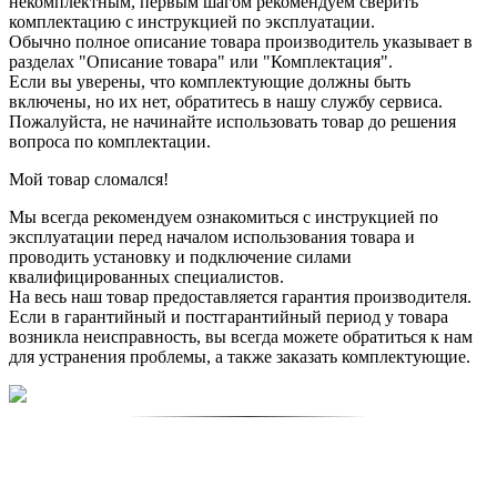
некомплектным, первым шагом рекомендуем сверить
комплектацию с инструкцией по эксплуатации.
Обычно полное описание товара производитель указывает в
разделах "Описание товара" или "Комплектация".
Если вы уверены, что комплектующие должны быть
включены, но их нет, обратитесь в нашу службу сервиса.
Пожалуйста, не начинайте использовать товар до решения
вопроса по комплектации.
Мой товар сломался!
Мы всегда рекомендуем ознакомиться с инструкцией по
эксплуатации перед началом использования товара и
проводить установку и подключение силами
квалифицированных специалистов.
На весь наш товар предоставляется гарантия производителя.
Если в гарантийный и постгарантийный период у товара
возникла неисправность, вы всегда можете обратиться к нам
для устранения проблемы, а также заказать комплектующие.
3. Контакты для связи со службой сервиса
VOSTOK-DEKOR.ru