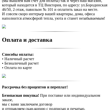
(мы вышлем вам счет для оплаты) так и через наш магазин,
который находится в ТЦ Виктория, по адресу: ул.Бородинская
46/50, 2-этаж, павильон № 101 и оплатить заказ на месте.
И совсем скоро интерьер вашей квартиры, дома, офиса
наполнится атмосферой тепла, уюта и станет незабываемым!
Оплата и доставка
Способы оплаты:
• Наличный расчет
• Безналичный расчет
• Оплата по карте
Рассрочка без процентов и переплат!
Безопасная покупка!
При поставке или индивидуальном
заказе,
мы с вами заключаем договор
и отправляем скан-копию с подписью и печатью,