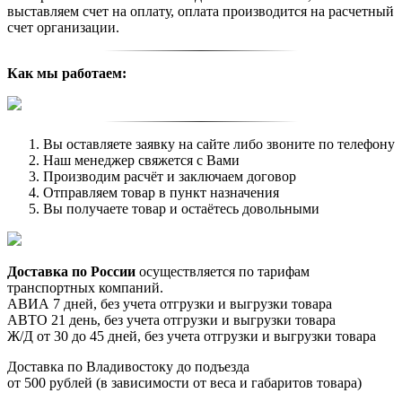
выставляем счет на оплату, оплата производится на расчетный
счет организации.
Как мы работаем:
Вы оставляете заявку на сайте либо звоните по телефону
Наш менеджер свяжется с Вами
Производим расчёт и заключаем договор
Отправляем товар в пункт назначения
Вы получаете товар и остаётесь довольными
Доставка по России
осуществляется по тарифам
транспортных компаний.
АВИА 7 дней, без учета отгрузки и выгрузки товара
АВТО 21 день, без учета отгрузки и выгрузки товара
Ж/Д от 30 до 45 дней, без учета отгрузки и выгрузки товара
Доставка по Владивостоку до подъезда
от 500 рублей (в зависимости от веса и габаритов товара)