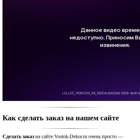
Как сделать заказ на нашем сайте
Сделать заказ
на сайте Vostok-Dekor.ru очень просто —