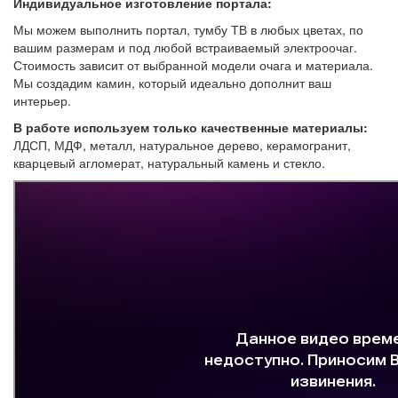
Индивидуальное изготовление портала:
Мы можем выполнить портал, тумбу ТВ в любых цветах, по
вашим размерам и под любой встраиваемый электроочаг.
Стоимость зависит от выбранной модели очага и материала.
Мы создадим камин, который идеально дополнит ваш
интерьер.
В работе используем только качественные материалы:
ЛДСП, МДФ, металл, натуральное дерево, керамогранит,
кварцевый агломерат, натуральный камень и стекло.