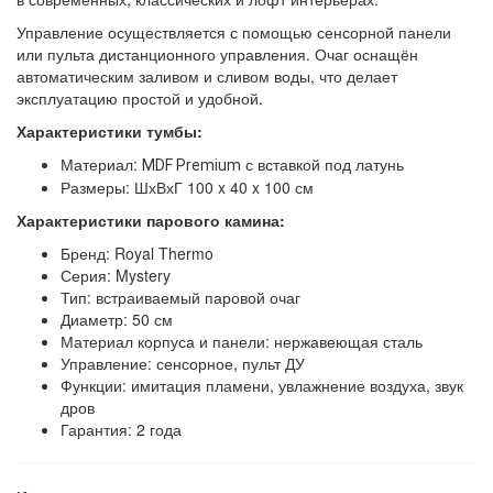
Управление осуществляется с помощью сенсорной панели
или пульта дистанционного управления. Очаг оснащён
автоматическим заливом и сливом воды, что делает
эксплуатацию простой и удобной.
Характеристики тумбы:
Материал:
с вставкой под латунь
MDF Premium
Размеры: ШхВхГ 100 x 40 x 100 см
Характеристики парового камина:
Бренд: Royal Thermo
Серия: Mystery
Тип: встраиваемый паровой очаг
Диаметр: 50 см
Материал корпуса и панели: нержавеющая сталь
Управление: сенсорное, пульт ДУ
Функции: имитация пламени, увлажнение воздуха, звук
дров
Гарантия: 2 года