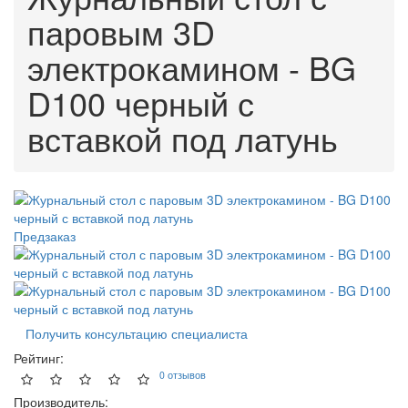
паровым 3D
электрокамином - BG
D100 черный с
вставкой под латунь
Предзаказ
Получить консультацию специалиста
Рейтинг:
0 отзывов
Производитель: