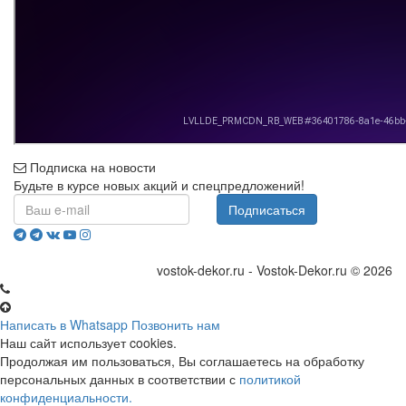
Подписка на новости
Будьте в курсе новых акций и спецпредложений!
Подписаться
vostok-dekor.ru - Vostok-Dekor.ru © 2026
Написать в Whatsapp
Позвонить нам
Наш сайт использует cookies.
Продолжая им пользоваться, Вы соглашаетесь на обработку
персональных данных в соответствии с
политикой
конфиденциальности.