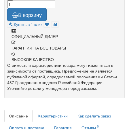
В корзину
Купить в 1 клик
ОФИЦИАЛЬНЫЙ ДИЛЕР
ГАРАНТИЯ НА ВСЕ ТОВАРЫ
ВЫСОКОЕ КАЧЕСТВО
Стоимость и характеристики товара могут изменяться в
зависимости от поставщика. Предложение не является
публичной офертой, определяемой положениями Статьи
437 Гражданского кодекса Российской Федерации.
Уточняйте детали у менеджера перед заказом.
Описание
Характеристики
Как сделать заказ
0
Оплата и доставка
Гарантия
Отзывы