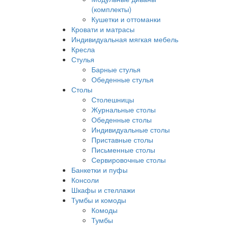
(комплекты)
Кушетки и оттоманки
Кровати и матрасы
Индивидуальная мягкая мебель
Кресла
Стулья
Барные стулья
Обеденные стулья
Столы
Столешницы
Журнальные столы
Обеденные столы
Индивидуальные столы
Приставные столы
Письменные столы
Сервировочные столы
Банкетки и пуфы
Консоли
Шкафы и стеллажи
Тумбы и комоды
Комоды
Тумбы