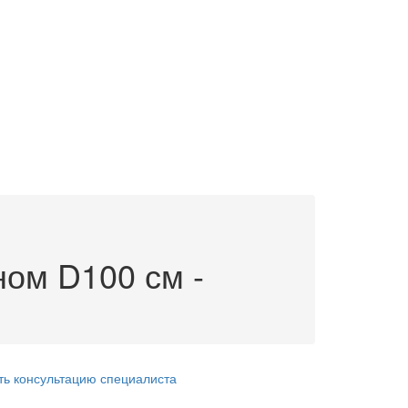
ом D100 см -
ть консультацию специалиста