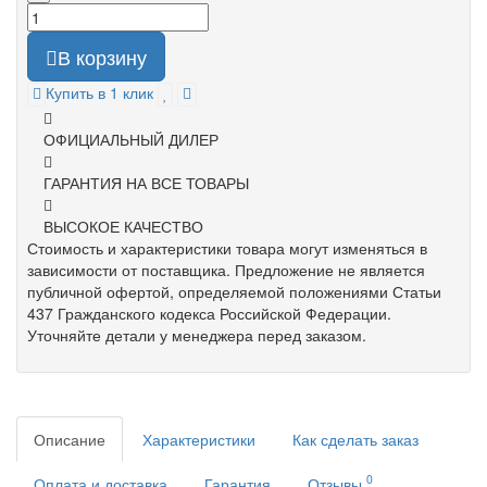
В корзину
Купить в 1 клик
ОФИЦИАЛЬНЫЙ ДИЛЕР
ГАРАНТИЯ НА ВСЕ ТОВАРЫ
ВЫСОКОЕ КАЧЕСТВО
Стоимость и характеристики товара могут изменяться в
зависимости от поставщика. Предложение не является
публичной офертой, определяемой положениями Статьи
437 Гражданского кодекса Российской Федерации.
Уточняйте детали у менеджера перед заказом.
Описание
Характеристики
Как сделать заказ
0
Оплата и доставка
Гарантия
Отзывы