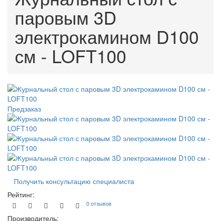
паровым 3D
электрокамином D100
см - LOFT100
Предзаказ
Получить консультацию специалиста
Рейтинг:
0 отзывов
Производитель: