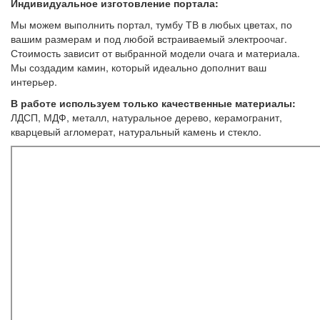
Индивидуальное изготовление портала:
Мы можем выполнить портал, тумбу ТВ в любых цветах, по
вашим размерам и под любой встраиваемый электроочаг.
Стоимость зависит от выбранной модели очага и материала.
Мы создадим камин, который идеально дополнит ваш
интерьер.
В работе используем только качественные материалы:
ЛДСП, МДФ, металл, натуральное дерево, керамогранит,
кварцевый агломерат, натуральный камень и стекло.