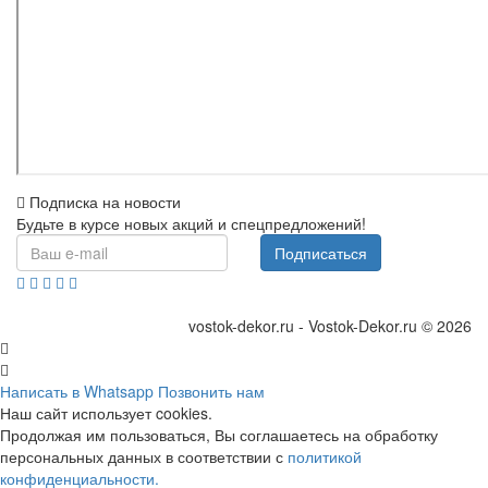
Подписка на новости
Будьте в курсе новых акций и спецпредложений!
Подписаться
vostok-dekor.ru - Vostok-Dekor.ru © 2026
Написать в Whatsapp
Позвонить нам
Наш сайт использует cookies.
Продолжая им пользоваться, Вы соглашаетесь на обработку
персональных данных в соответствии с
политикой
конфиденциальности.