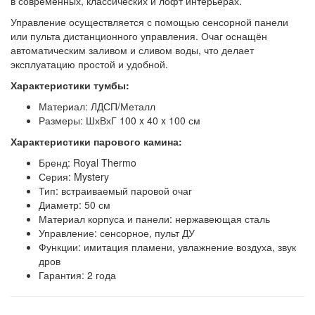
в современных, классических и лофт интерьерах.
Управление осуществляется с помощью сенсорной панели
или пульта дистанционного управления. Очаг оснащён
автоматическим заливом и сливом воды, что делает
эксплуатацию простой и удобной.
Характеристики тумбы:
Материал: ЛДСП/Металл
Размеры: ШхВхГ 100 x 40 x 100 см
Характеристики парового камина:
Бренд: Royal Thermo
Серия: Mystery
Тип: встраиваемый паровой очаг
Диаметр: 50 см
Материал корпуса и панели: нержавеющая сталь
Управление: сенсорное, пульт ДУ
Функции: имитация пламени, увлажнение воздуха, звук
дров
Гарантия: 2 года