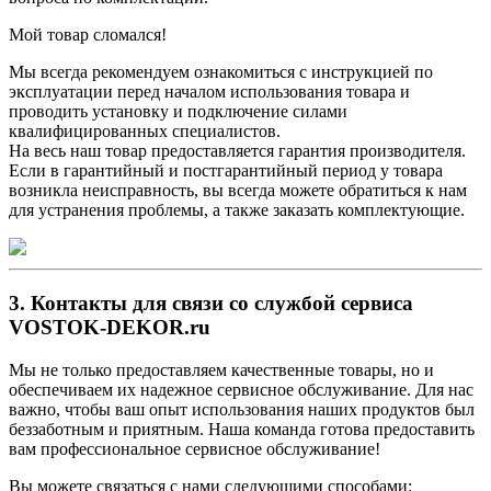
Мой товар сломался!
Мы всегда рекомендуем ознакомиться с инструкцией по
эксплуатации перед началом использования товара и
проводить установку и подключение силами
квалифицированных специалистов.
На весь наш товар предоставляется гарантия производителя.
Если в гарантийный и постгарантийный период у товара
возникла неисправность, вы всегда можете обратиться к нам
для устранения проблемы, а также заказать комплектующие.
3. Контакты для связи со службой сервиса
VOSTOK-DEKOR.ru
Мы не только предоставляем качественные товары, но и
обеспечиваем их надежное сервисное обслуживание. Для нас
важно, чтобы ваш опыт использования наших продуктов был
беззаботным и приятным. Наша команда готова предоставить
вам профессиональное сервисное обслуживание!
Вы можете связаться с нами следующими способами: