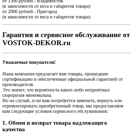
от 1500 рублей - Владивосток
(в зависимости от веса и габаритов товара)
от 2000 рублей - Пригород
(в зависимости от веса и габаритов товара)
Гарантия и сервисное обслуживание от
VOSTOK-DEKOR.ru
Уважаемые покупатели!
Наша компания предлагает вам товары, прошедшие
сертификацию и обеспеченные официальной гарантией от
производителя.
Это значит, что вероятность каких-либо неприятных
сюрпризов минимальна.
Но на случай, если вам потребуется заменить, вернуть или
отремонтировать приобретенный товар, мы предоставляем
вам следующие условия сервисного обслуживания:
1. Обмен и возврат товара надлежащего
качества