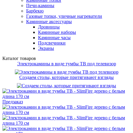
Каминные топки
Печи-камины
Барбекю
Газовые топки, уличные нагреватели
Каминные аксессуары
Дровницы
Каминные наборы
Каминные часы
Подсвечники
Экраны
Каталог товаров
Электрокамины в виде тумбы ТВ под телевизор
Создаем столы, которые притягивают взгляды
Предзаказ