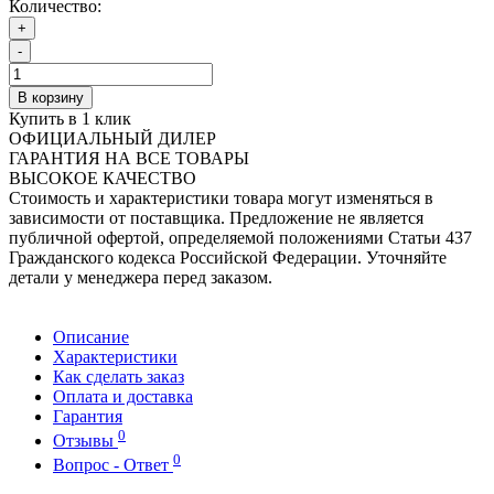
Количество:
+
-
В корзину
Купить в 1 клик
ОФИЦИАЛЬНЫЙ ДИЛЕР
ГАРАНТИЯ НА ВСЕ ТОВАРЫ
ВЫСОКОЕ КАЧЕСТВО
Стоимость и характеристики товара могут изменяться в
зависимости от поставщика. Предложение не является
публичной офертой, определяемой положениями Статьи 437
Гражданского кодекса Российской Федерации. Уточняйте
детали у менеджера перед заказом.
Описание
Характеристики
Как сделать заказ
Оплата и доставка
Гарантия
0
Отзывы
0
Вопрос - Ответ