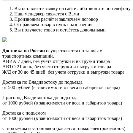
Вы оставляете заявку на сайте либо звоните по телефону
Наш менеджер свяжется с Вами
Производим расчёт и заключаем договор
Отправляем товар в пункт назначения
Вы получаете товар и остаётесь довольными
Доставка по России
осуществляется по тарифам
транспортных компаний.
АВИА 7 дней, без учета отгрузки и выгрузки товара
АВТО 21 день, без учета отгрузки и выгрузки товара
Ж/Д от 30 до 45 дней, без учета отгрузки и выгрузки товара
Доставка по Владивостоку до подъезда
от 500 рублей (в зависимости от веса и габаритов товара)
Пригород Владивостока до подъезда
от 1000 рублей (в зависимости от веса и габаритов товара)
Доставка с подъемом
от 1000 рублей (в зависимости от веса и габаритов товара)
С подъемом и установкой (касается только электрокаминов)