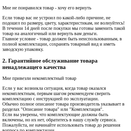
Мне не понравился товар - хочу его вернуть
Если товар вас не устроил по какой-либо причине, не
подошел по размеру, цвету, характеристикам, не волнуйтесь!
В течении 14 дней после покупки мы готовы заменить такой
товар на аналогичный или вернуть вам деньги.
Главное условие - товар должен быть неиспользованным, в
полной комплектации, сохранять товарный вид и иметь
заводскую упаковку.
2. Гарантийное обслуживание товара
ненадлежащего качества
Мне привезли некомплектный товар
Если у вас возникла ситуация, когда товар оказался
некомплектным, первым шагом рекомендуем сверить
комплектацию с инструкцией по эксплуатации.
Обычно полное описание товара производитель указывает в
разделах "Описание товара" или "Комплектация".
Если вы уверены, что комплектующие должны быть
включены, но их нет, обратитесь в нашу службу сервиса.
Пожалуйста, не начинайте использовать товар до решения
вопроса по комплектации.