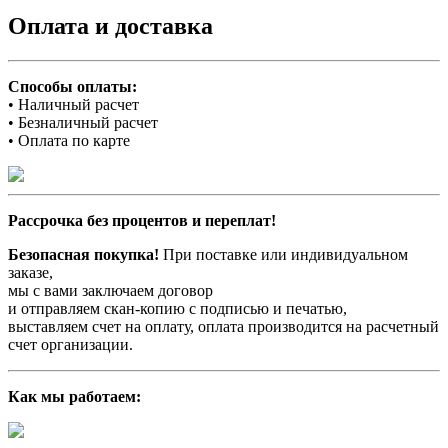
Оплата и доставка
Способы оплаты:
• Наличный расчет
• Безналичный расчет
• Оплата по карте
Рассрочка без процентов и переплат!
Безопасная покупка!
При поставке или индивидуальном
заказе,
мы с вами заключаем договор
и отправляем скан-копию с подписью и печатью,
выставляем счет на оплату, оплата производится на расчетный
счет организации.
Как мы работаем: