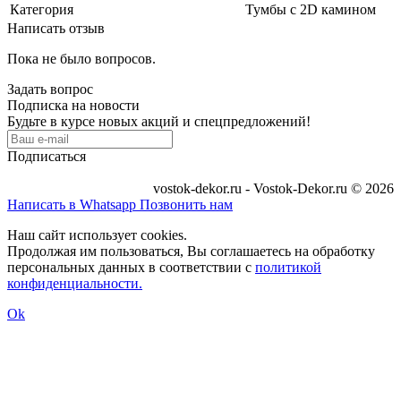
Категория
Тумбы с 2D камином
Написать отзыв
Пока не было вопросов.
Задать вопрос
Подписка на новости
Будьте в курсе новых акций и спецпредложений!
Подписаться
vostok-dekor.ru - Vostok-Dekor.ru © 2026
Написать в Whatsapp
Позвонить нам
Наш сайт использует cookies.
Продолжая им пользоваться, Вы соглашаетесь на обработку
персональных данных в соответствии с
политикой
конфиденциальности.
Ok