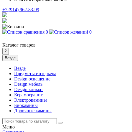
+7 (914) 962-83-99
0
0
Каталог
товаров
0
Везде
Везде
Предметы интерьера
Design освещение
Design мебель
Design климат
Керамогранит
Электрокамины
Биокамины
Дровяные камины
Меню