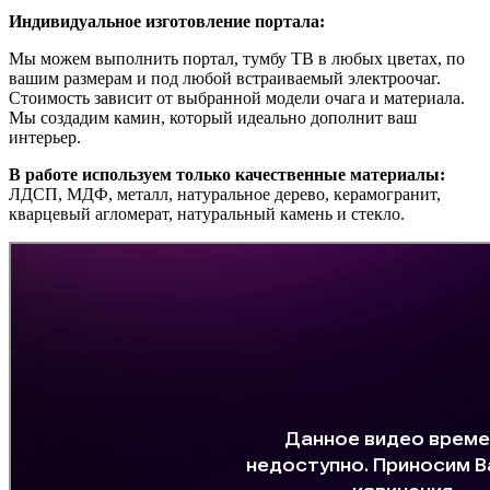
Индивидуальное изготовление портала:
Мы можем выполнить портал, тумбу ТВ в любых цветах, по
вашим размерам и под любой встраиваемый электроочаг.
Стоимость зависит от выбранной модели очага и материала.
Мы создадим камин, который идеально дополнит ваш
интерьер.
В работе используем только качественные материалы:
ЛДСП, МДФ, металл, натуральное дерево, керамогранит,
кварцевый агломерат, натуральный камень и стекло.