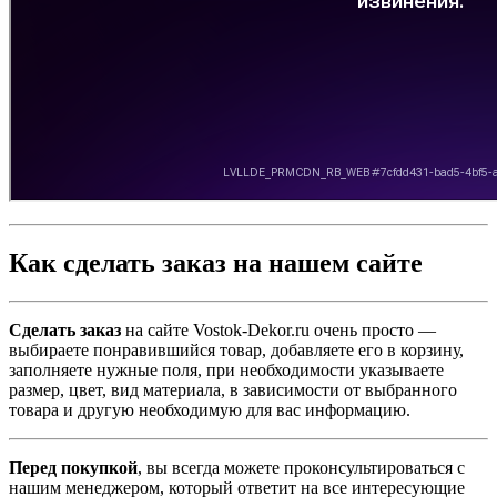
Как сделать заказ на нашем сайте
Сделать заказ
на сайте Vostok-Dekor.ru очень просто —
выбираете понравившийся товар, добавляете его в корзину,
заполняете нужные поля, при необходимости указываете
размер, цвет, вид материала, в зависимости от выбранного
товара и другую необходимую для вас информацию.
Перед покупкой
, вы всегда можете проконсультироваться с
нашим менеджером, который ответит на все интересующие