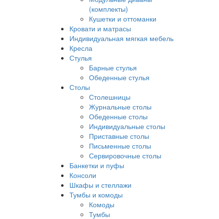
(комплекты)
Кушетки и оттоманки
Кровати и матрасы
Индивидуальная мягкая мебель
Кресла
Стулья
Барные стулья
Обеденные стулья
Столы
Столешницы
Журнальные столы
Обеденные столы
Индивидуальные столы
Приставные столы
Письменные столы
Сервировочные столы
Банкетки и пуфы
Консоли
Шкафы и стеллажи
Тумбы и комоды
Комоды
Тумбы