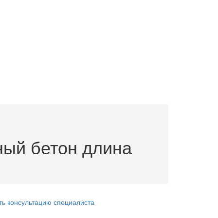
ный бетон длина
ть консультацию специалиста