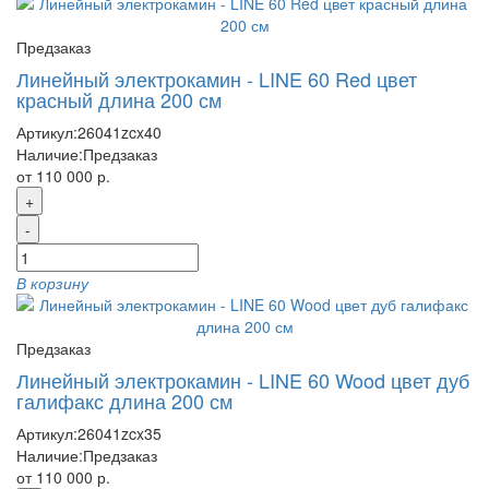
Предзаказ
Линейный электрокамин - LINE 60 Red цвет
красный длина 200 см
Артикул:
26041zcx40
Наличие:
Предзаказ
от 110 000 р.
+
-
В корзину
Предзаказ
Линейный электрокамин - LINE 60 Wood цвет дуб
галифакс длина 200 см
Артикул:
26041zcx35
Наличие:
Предзаказ
от 110 000 р.