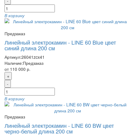
-
В корзину
Предзаказ
Линейный электрокамин - LINE 60 Blue цвет
синий длина 200 см
Артикул:
26041zcx41
Наличие:
Предзаказ
от 110 000 р.
+
-
В корзину
Предзаказ
Линейный электрокамин - LINE 60 BW цвет
черно-белый длина 200 см