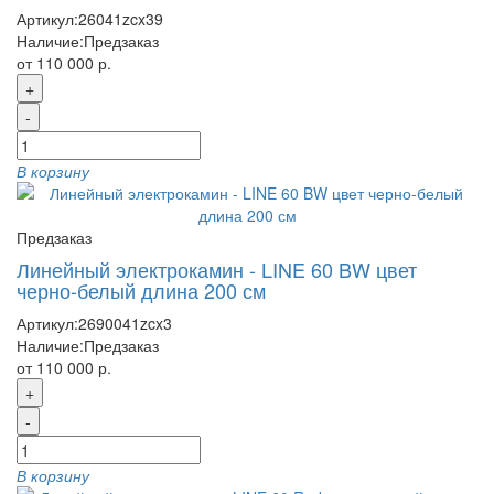
Артикул:
26041zcx39
Наличие:
Предзаказ
от 110 000 р.
+
-
В корзину
Предзаказ
Линейный электрокамин - LINE 60 BW цвет
черно-белый длина 200 см
Артикул:
2690041zcx3
Наличие:
Предзаказ
от 110 000 р.
+
-
В корзину