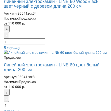
Линейный электрокамин - LINE 60 WoodBlack
цвет черный с деревом длина 200 см
Артикул:
26041zcx34
Наличие:
Предзаказ
от 110 000 р.
+
-
В корзину
Предзаказ
Линейный электрокамин - LINE 60 цвет белый
длина 200 см
Артикул:
26941zcx3
Наличие:
Предзаказ
от 110 000 р.
+
-
В корзину