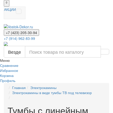
0
АКЦИИ
+7 (423) 205-30-94
+7 (914) 962-83-99
Везде
Меню
Сравнение
Избранное
Корзина
Профиль
Главная
Электрокамины
Электрокамины в виде тумбы ТВ под телевизор
Тумбы с линейным