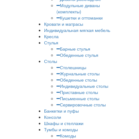
Модульные диваны
(комплекты)
Кушетки и оттоманки
Кровати и матрасы
Индивидуальная мягкая мебель
Кресла
Стулья
Барные стулья
Обеденные стулья
Столы
Столешницы
Журнальные столы
Обеденные столы
Индивидуальные столы
Приставные столы
Письменные столы
Сервировочные столы
Банкетки и пуфы
Консоли
Шкафы и стеллажи
Тумбы и комоды
Комоды