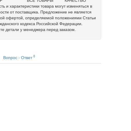
ть и характеристики товара могут изменяться в
ости от поставщика. Предложение не является
ной офертой, определяемой положениями Статьи
жданского кодекса Российской Федерации.
те детали у менеджера перед заказом.
0
Вопрос - Ответ